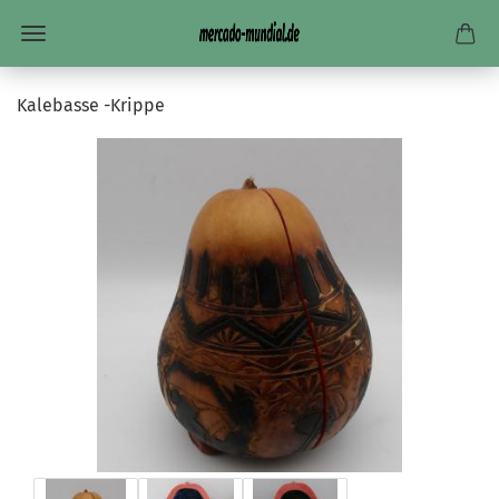
Kalebasse -Krippe