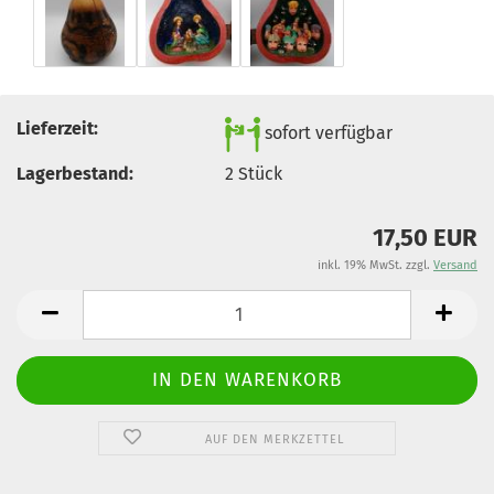
Lieferzeit:
sofort verfügbar
Lagerbestand:
2
Stück
17,50 EUR
inkl. 19% MwSt. zzgl.
Versand
AUF DEN MERKZETTEL