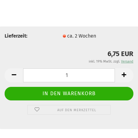
Lieferzeit:
ca. 2 Wochen
6,75 EUR
inkl. 19% MwSt. zzgl.
Versand
AUF DEN MERKZETTEL