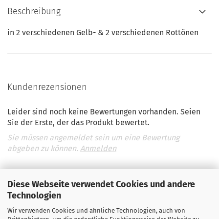
Beschreibung
in 2 verschiedenen Gelb- & 2 verschiedenen Rottönen
Kundenrezensionen
Leider sind noch keine Bewertungen vorhanden. Seien
Sie der Erste, der das Produkt bewertet.
Sie müssen angemeldet sein um eine Bewertung
abgeben zu können.
Anmelden
Diese Webseite verwendet Cookies und andere
Technologien
Wir verwenden Cookies und ähnliche Technologien, auch von