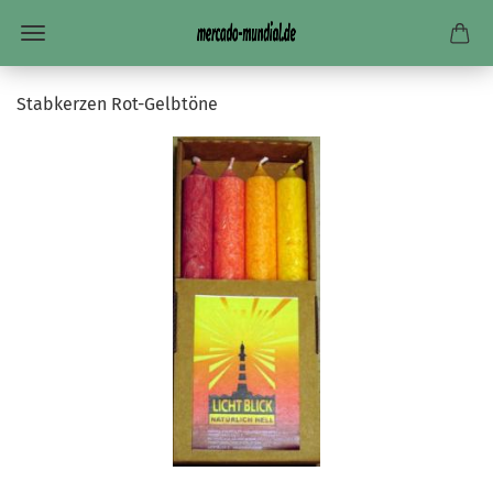
Stabkerzen Rot-Gelbtöne