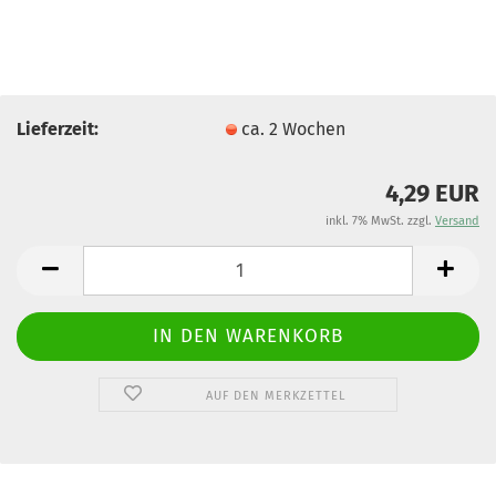
Lieferzeit:
ca. 2 Wochen
4,29 EUR
inkl. 7% MwSt. zzgl.
Versand
AUF DEN MERKZETTEL