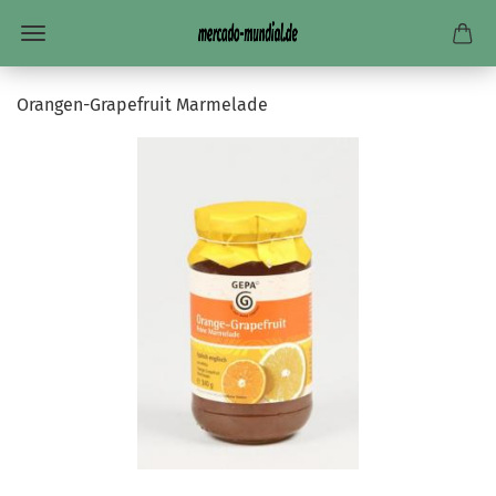
Orangen-Grapefruit Marmelade