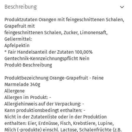
Beschreibung
Produktzutaten Orangen mit feingeschnittenen Schalen,
Grapefruit mit
feingeschnittenen Schalen, Zucker, Limonensaft,
Geliermittel:
Apfelpektin
° Fair Handelsanteil der Zutaten 100,00%
Gentechnik-Kennzeichnungspflicht Nein
Produkt-Beschreibung
Produktbezeichnung Orange-Grapefruit - Feine
Marmelade 340g
Allergene
Allergen im Produkt: -
Allergiehinweis auf der Verpackung: -
Kann produktionsbedingt enthalten: -
Nicht in der Zutatenliste oder in der Produktion
enthalten: Eier, Erdnüsse, Fisch, Krebstiere, Lupine,
Milch (-produkte) einschl. Lactose, Schalenfrüchte (z.B.