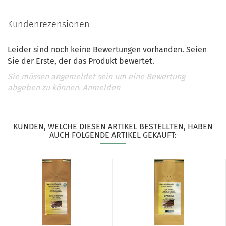
Kundenrezensionen
Leider sind noch keine Bewertungen vorhanden. Seien
Sie der Erste, der das Produkt bewertet.
Sie müssen angemeldet sein um eine Bewertung
abgeben zu können.
Anmelden
KUNDEN, WELCHE DIESEN ARTIKEL BESTELLTEN, HABEN
AUCH FOLGENDE ARTIKEL GEKAUFT: