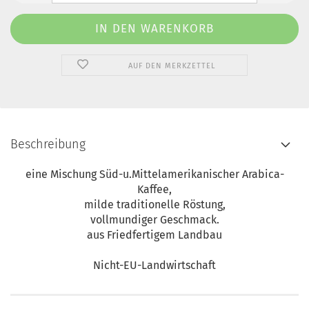
AUF DEN MERKZETTEL
Beschreibung
eine Mischung Süd-u.Mittelamerikanischer Arabica-
Kaffee,
milde traditionelle Röstung,
vollmundiger Geschmack.
aus Friedfertigem Landbau
Nicht-EU-Landwirtschaft