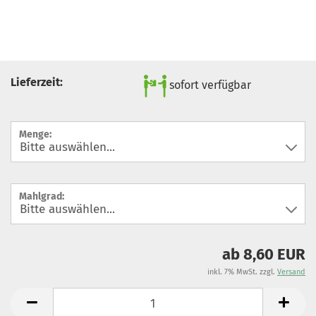
Lieferzeit:
sofort verfügbar
Menge:
Mahlgrad:
ab 8,60 EUR
inkl. 7% MwSt. zzgl.
Versand