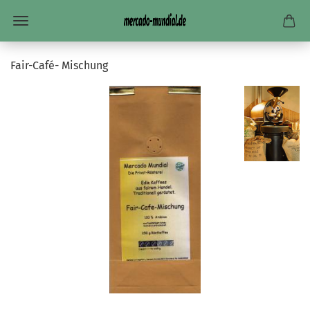
Fair-Café- Mischung